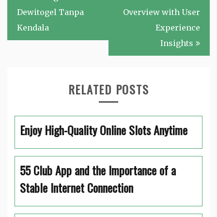
navigation
Dewitogel Tanpa
Overview with User
Kendala
Experience
Insights
RELATED POSTS
Enjoy High-Quality Online Slots Anytime
55 Club App and the Importance of a
Stable Internet Connection