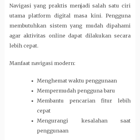
Navigasi yang praktis menjadi salah satu ciri
utama platform digital masa kini. Pengguna
membutuhkan sistem yang mudah dipahami
agar aktivitas online dapat dilakukan secara
lebih cepat.
Manfaat navigasi modern:
Menghemat waktu penggunaan
Mempermudah pengguna baru
Membantu pencarian fitur lebih
cepat
Mengurangi kesalahan saat
penggunaan