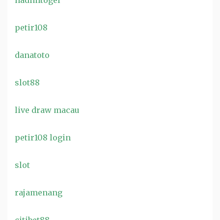
nadimtogel
petir108
danatoto
slot88
live draw macau
petir108 login
slot
rajamenang