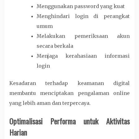
Menggunakan password yang kuat
Menghindari login di perangkat
umum
Melakukan pemeriksaan akun
secara berkala
Menjaga kerahasiaan informasi
login
Kesadaran terhadap keamanan digital
membantu menciptakan pengalaman online
yang lebih aman dan terpercaya.
Optimalisasi Performa untuk Aktivitas
Harian