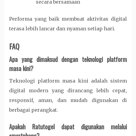
secara bersamaan
Performa yang baik membuat aktivitas digital
terasa lebih lancar dan nyaman setiap hari.
FAQ
Apa yang dimaksud dengan teknologi platform
masa kini?
Teknologi platform masa kini adalah sistem
digital modern yang dirancang lebih cepat,
responsif, aman, dan mudah digunakan di
berbagai perangkat.
Apakah Ratutogel dapat digunakan melalui
smartphone?