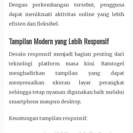
Dengan perkembangan tersebut, pengguna
dapat menikmati aktivitas online yang lebih
efisien dan fleksibel.
Tampilan Modern yang Lebih Responsif
Desain responsif menjadi bagian penting dari
teknologi platform masa kini. Ratutogel
menghadirkan tampilan yang dapat
menyesuaikan ukuran layar perangkat
sehingga tetap nyaman digunakan baik melalui
smartphone maupun desktop.
Keuntungan tampilan responsif: