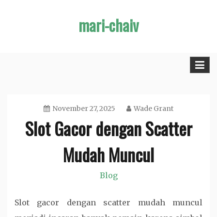
Skip
mari-chaiv
to
content
November 27, 2025
Wade Grant
Slot Gacor dengan Scatter
Mudah Muncul
Blog
Slot gacor dengan scatter mudah muncul