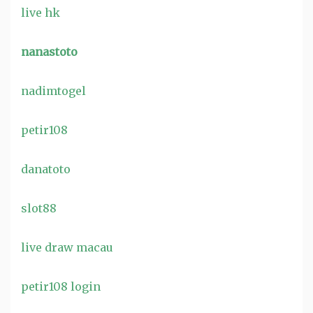
live hk
nanastoto
nadimtogel
petir108
danatoto
slot88
live draw macau
petir108 login