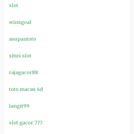
slot
winsgoal
asupantoto
situs slot
rajagacor88
toto macau 4d
langit99
slot gacor 777