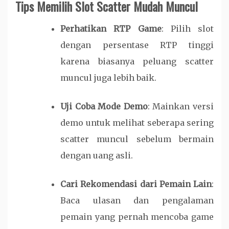
Tips Memilih Slot Scatter Mudah Muncul
Perhatikan RTP Game
: Pilih slot
dengan persentase RTP tinggi
karena biasanya peluang scatter
muncul juga lebih baik.
Uji Coba Mode Demo
: Mainkan versi
demo untuk melihat seberapa sering
scatter muncul sebelum bermain
dengan uang asli.
Cari Rekomendasi dari Pemain Lain
:
Baca ulasan dan pengalaman
pemain yang pernah mencoba game