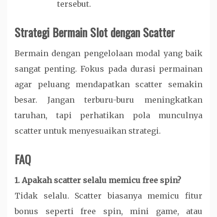
tersebut.
Strategi Bermain Slot dengan Scatter
Bermain dengan pengelolaan modal yang baik
sangat penting. Fokus pada durasi permainan
agar peluang mendapatkan scatter semakin
besar. Jangan terburu-buru meningkatkan
taruhan, tapi perhatikan pola munculnya
scatter untuk menyesuaikan strategi.
FAQ
1. Apakah scatter selalu memicu free spin?
Tidak selalu. Scatter biasanya memicu fitur
bonus seperti free spin, mini game, atau